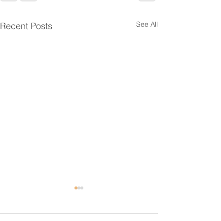
See All
Recent Posts