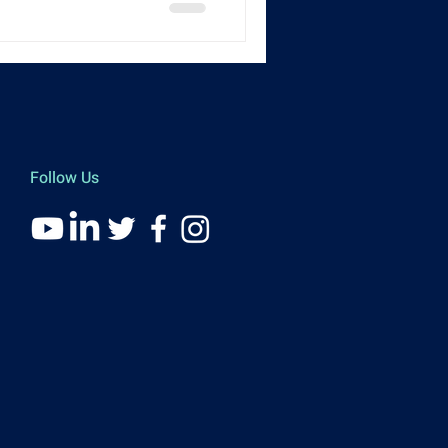
Follow Us