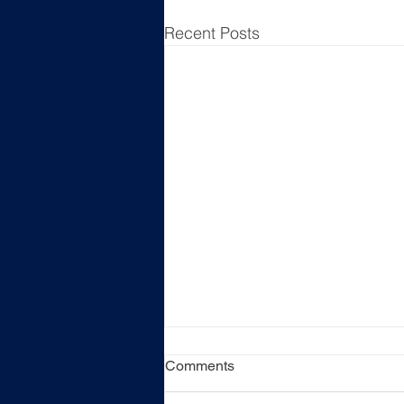
Recent Posts
Comments