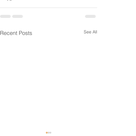
See All
Recent Posts